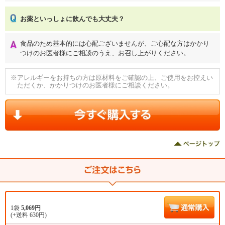
お薬といっしょに飲んでも大丈夫？
食品のため基本的には心配ございませんが、ご心配な方はかかり
つけのお医者様にご相談のうえ、お召し上がりください。
※アレルギーをお持ちの方は原材料をご確認の上、ご使用をお控えい
ただくか、かかりつけのお医者様にご相談ください。
1袋
5,069円
(+送料 630円)