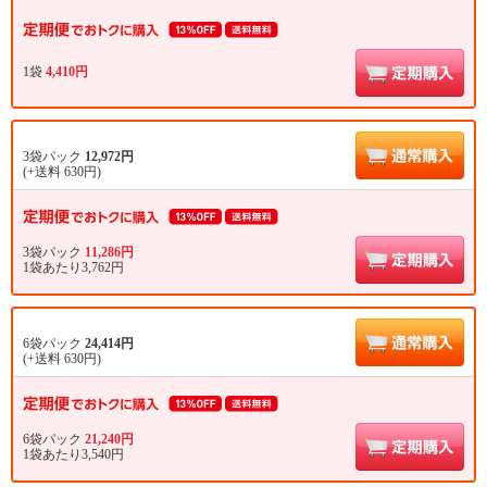
1袋
4,410円
3袋パック
12,972円
(+送料 630円)
3袋パック
11,286円
1袋あたり3,762円
6袋パック
24,414円
(+送料 630円)
6袋パック
21,240円
1袋あたり3,540円