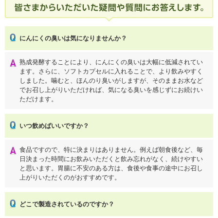
にんにくの臭いは気になりませんか？
熟成発酵することにより、にんにくの臭いは大幅に低減されてい
ます。さらに、ソフトカプセルに入れることで、より飲みやすく
しました。噛むと、ほんのり臭いがしますが、そのままお水など
でお召し上がりいただければ、気になる臭いを感じずにお続けい
ただけます。
いつ飲めばいいですか？
食品ですので、特に決まりはありません。例えば朝食後など、毎
日決まった時間にお飲みいただくと飲み忘れがなく、続けやすい
と思います。胃腸に不安のある方は、食後や食事の途中にお召し
上がりいただくのがおすすめです。
どこで製造されているのですか？