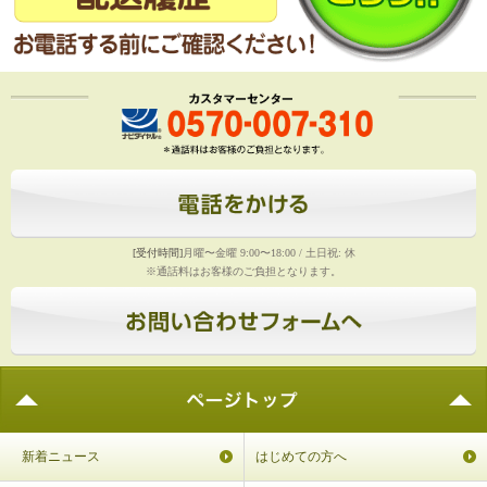
[受付時間]
月曜〜金曜 9:00〜18:00 / 土日祝: 休
※通話料はお客様のご負担となります。
新着ニュース
はじめての方へ